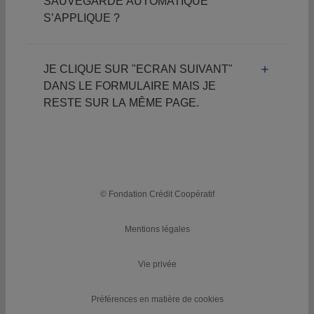
SAUVEGARDE AUTOMATIQUE
S’APPLIQUE ?
JE CLIQUE SUR "ECRAN SUIVANT"
DANS LE FORMULAIRE MAIS JE
RESTE SUR LA MÊME PAGE.
© Fondation Crédit Coopératif
Mentions légales
Vie privée
Préférences en matière de cookies