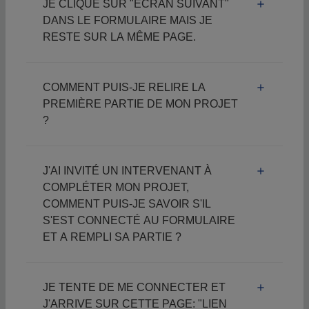
JE CLIQUE SUR "ECRAN SUIVANT"
DANS LE FORMULAIRE MAIS JE
RESTE SUR LA MÊME PAGE.
COMMENT PUIS-JE RELIRE LA
PREMIÈRE PARTIE DE MON PROJET
?
J'AI INVITÉ UN INTERVENANT À
COMPLÉTER MON PROJET,
COMMENT PUIS-JE SAVOIR S'IL
S'EST CONNECTÉ AU FORMULAIRE
ET A REMPLI SA PARTIE ?
JE TENTE DE ME CONNECTER ET
J'ARRIVE SUR CETTE PAGE: "LIEN