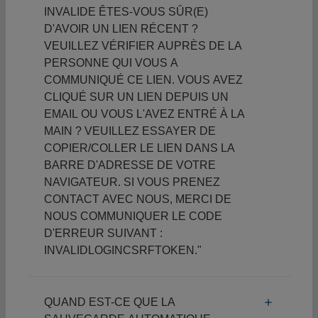
INVALIDE ÊTES-VOUS SÛR(E)
D'AVOIR UN LIEN RÉCENT ?
VEUILLEZ VÉRIFIER AUPRÈS DE LA
PERSONNE QUI VOUS A
COMMUNIQUÉ CE LIEN. VOUS AVEZ
CLIQUÉ SUR UN LIEN DEPUIS UN
EMAIL OU VOUS L'AVEZ ENTRÉ À LA
MAIN ? VEUILLEZ ESSAYER DE
COPIER/COLLER LE LIEN DANS LA
BARRE D'ADRESSE DE VOTRE
NAVIGATEUR. SI VOUS PRENEZ
CONTACT AVEC NOUS, MERCI DE
NOUS COMMUNIQUER LE CODE
D'ERREUR SUIVANT :
INVALIDLOGINCSRFTOKEN."
QUAND EST-CE QUE LA